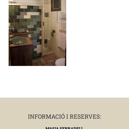
INFORMACIÓ I RESERVES:
MASIA SERRADELL